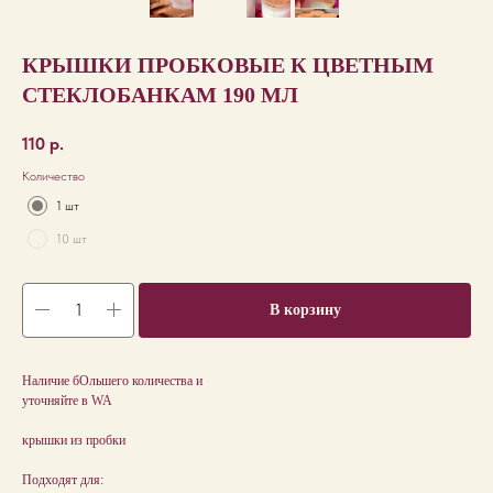
КРЫШКИ ПРОБКОВЫЕ К ЦВЕТНЫМ
СТЕКЛОБАНКАМ 190 МЛ
110
р.
Количество
1 шт
10 шт
В корзину
Наличие бОльшего количества и
уточняйте в WA
крышки из пробки
Подходят для: