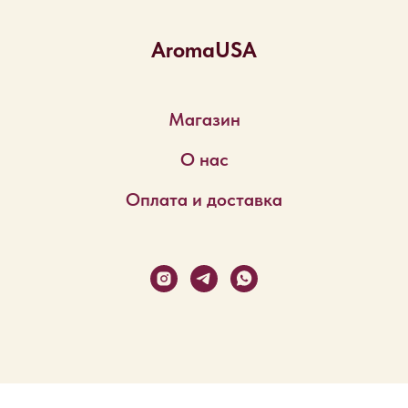
AromaUSA
Магазин
О нас
Оплата и доставка