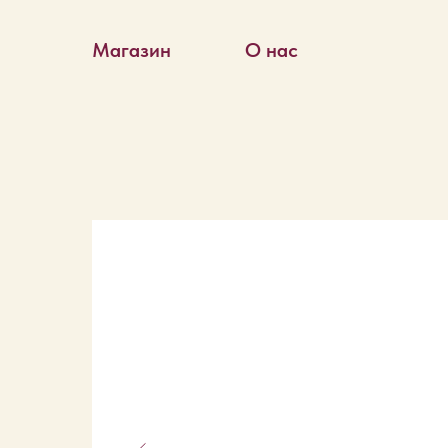
Магазин
О нас