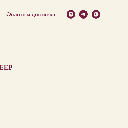
Оплата и доставка
EEP