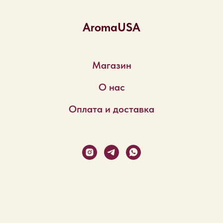
AromaUSA
Магазин
О нас
Оплата и доставка