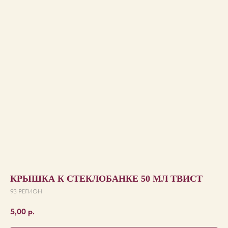
КРЫШКА К СТЕКЛОБАНКЕ 50 МЛ ТВИСТ
93 РЕГИОН
5,00
р.