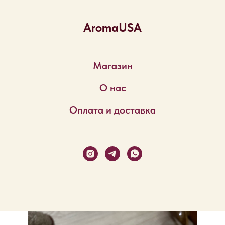
AromaUSA
Магазин
О нас
Оплата и доставка