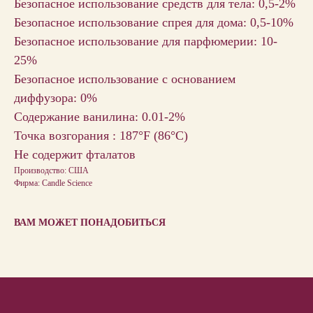
Безопасное использование средств для тела: 0,5-2%
Безопасное использование спрея для дома: 0,5-10%
Безопасное использование для парфюмерии: 10-
25%
Безопасное использование с основанием
диффузора: 0%
Содержание ванилина: 0.01-2%
Точка возгорания : 187°F (86°С)
Не содержит фталатов
Производство: США
Фирма: Candle Science
ВАМ МОЖЕТ ПОНАДОБИТЬСЯ