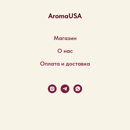
AromaUSA
Магазин
О нас
Оплата и доставка