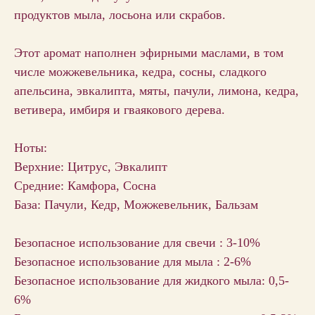
продуктов мыла, лосьона или скрабов.
Этот аромат наполнен эфирными маслами, в том
числе можжевельника, кедра, сосны, сладкого
апельсина, эвкалипта, мяты, пачули, лимона, кедра,
ветивера, имбиря и гваякового дерева.
Ноты:
Верхние: Цитрус, Эвкалипт
Средние: Камфора, Сосна
База: Пачули, Кедр, Можжевельник, Бальзам
Безопасное использование для свечи : 3-10%
Безопасное использование для мыла : 2-6%
Безопасное использование для жидкого мыла: 0,5-
6%