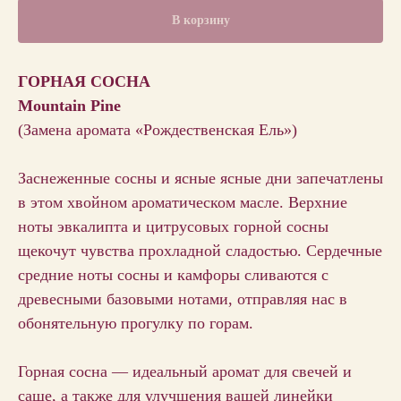
В корзину
ГОРНАЯ СОСНА
Mountain Pine
(Замена аромата «Рождественская Ель»)
Заснеженные сосны и ясные ясные дни запечатлены
в этом хвойном ароматическом масле. Верхние
ноты эвкалипта и цитрусовых горной сосны
щекочут чувства прохладной сладостью. Сердечные
средние ноты сосны и камфоры сливаются с
древесными базовыми нотами, отправляя нас в
обонятельную прогулку по горам.
Горная сосна — идеальный аромат для свечей и
саше, а также для улучшения вашей линейки