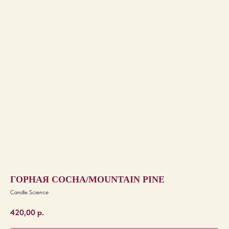
ГОРНАЯ СОСНА/MOUNTAIN PINE
Candle Science
420,00
р.