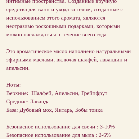
интимные пространства. Созданные вручную
средства для ванн и ухода за телом, созданные с
использованием этого аромата, являются
неотразимо роскошными подарками, которыми
можно наслаждаться в течение всего года.
Это ароматическое масло наполнено натуральными
эфирными маслами, включая шалфей, лавандин и
апельсин.
Ноты:
Верхние: Шалфей, Апельсин, Грейпфрут
Средние: Лаванда
База: Дубовый мох, Янтарь, Бобы тонка
Безопасное использование для свечи : 3-10%
Безопасное использование для мыла : 2-6%