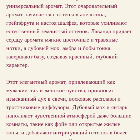
универсальный аромат. Этот очаровательный
аромат начинается с оттенков апельсина,
грейпфрута и настоя шалфея, которые усиливают
естественный землистый оттенок. Лаванда придает
сердцу аромата мягкие цветочные и травяные
нотки, а дубовый мох, амбра и бобы тонка
завершают базу, создавая красивый, глубокий
характер.
Этот элегантный аромат, привлекающий как
мужские, так и женские чувства, привносит
изысканный дух в свечи, восковые расплавы и
тростниковые диффузоры. Дубовый мох и янтарь
наполняют чувственной атмосферой даже большие
комнаты, такие как фойе или открытые жилые
зоны, и добавляют интригующий оттенок в более