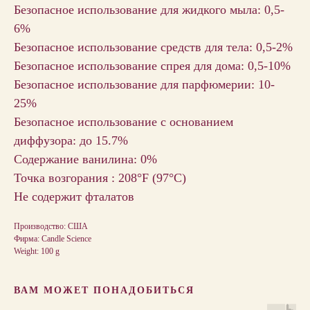
Безопасное использование для жидкого мыла: 0,5-
6%
Безопасное использование средств для тела: 0,5-2%
Безопасное использование спрея для дома: 0,5-10%
Безопасное использование для парфюмерии: 10-
25%
Безопасное использование с основанием
диффузора: до 15.7%
Содержание ванилина: 0%
Точка возгорания : 208°F (97°С)
Не содержит фталатов
Производство: США
Фирма: Candle Science
Weight: 100 g
ВАМ МОЖЕТ ПОНАДОБИТЬСЯ