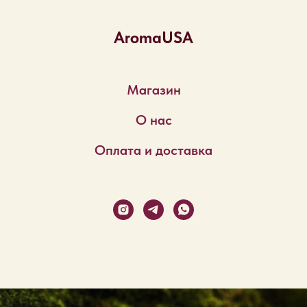
AromaUSA
Магазин
О нас
Оплата и доставка