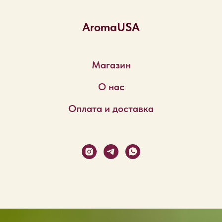
AromaUSA
Магазин
О нас
Оплата и доставка