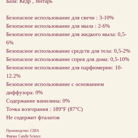
База: Кедр , Янтарь
Безопасное использование для свечи : 3-10%
Безопасное использование для мыла : 2-6%
Безопасное использование для жидкого мыла: 0,5-
6%
Безопасное использование средств для тела: 0,5-2%
Безопасное использование спрея для дома: 0,5-10%
Безопасное использование для парфюмерии: 10-
12.2%
Безопасное использование с основанием
диффузора: 0%
Содержание ванилина: 0%
Точка возгорания : 189°F (87°С)
Не содержит фталатов
Производство: США
Фирма: Candle Science