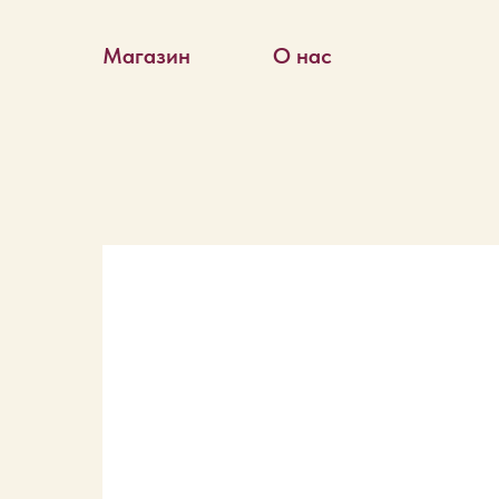
Магазин
О нас