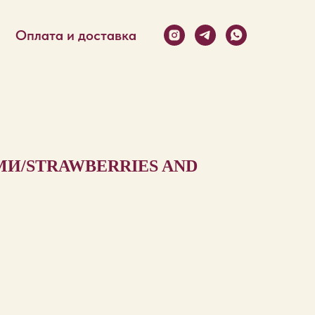
Оплата и доставка
И/STRAWBERRIES AND