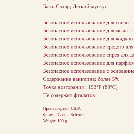
База: Сахар, Легкий мускус
Безопасное использование для свечи :
Безопасное использование для мыла : 
Безопасное использование для жидкого
Безопасное использование средств для
Безопасное использование спрея для д
Безопасное использование для парфю
Безопасное использование с основани
Содержание ванилина: более 5%
Точка возгорания : 192°F (88°С)
Не содержит фталатов
Производство: США
Фирма: Candle Science
Weight: 100 g