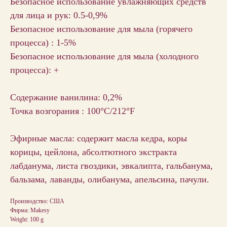
Безопасное использование увлажняющих средств
для лица и рук: 0.5-0,9%
Безопасное использование для мыла (горячего
процесса) : 1-5%
Безопасное использование для мыла (холодного
процесса): +
Содержание ванилина: 0,2%
Точка возгорания : 100°C/212°F
Эфирные масла: содержит масла кедра, коры
корицы, цейлона, абсолтютного экстракта
лабданума, листа гвоздики, эвкалипта, гальбанума,
бальзама, лаванды, олибанума, апельсина, пачули.
Производство: США
Фирма: Makesy
Weight: 100 g