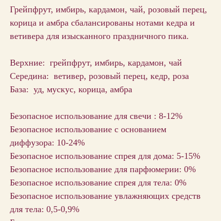
Грейпфрут, имбирь, кардамон, чай, розовый перец,
корица и амбра сбалансированы нотами кедра и
ветивера для изысканного праздничного пика.
Верхние: грейпфрут, имбирь, кардамон, чай
Середина: ветивер, розовый перец, кедр, роза
База: уд, мускус, корица, амбра
Безопасное использование для свечи : 8-12%
Безопасное использование с основанием
диффузора: 10-24%
Безопасное использование спрея для дома: 5-15%
Безопасное использование для парфюмерии: 0%
Безопасное использование спрея для тела: 0%
Безопасное использование увлажняющих средств
для тела: 0,5-0,9%