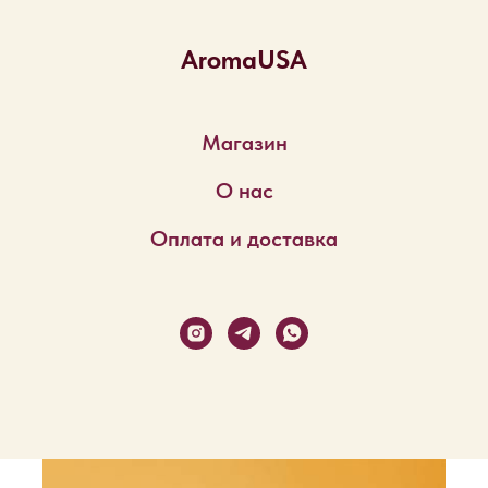
AromaUSA
Магазин
О нас
Оплата и доставка