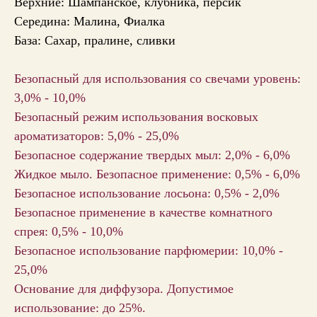
Верхние:
Шампанское,
клубника,
персик
Середина:
Малина,
Фиалка
База:
Сахар,
пралине,
сливки
Безопасный для использования со свечами уровень:
3,0% - 10,0%
Безопасный режим использования восковых
ароматизаторов: 5,0% - 25,0%
Безопасное содержание твердых мыл: 2,0% - 6,0%
Жидкое мыло. Безопасное применение: 0,5% - 6,0%
Безопасное использование лосьона: 0,5% - 2,0%
Безопасное применение в качестве комнатного
спрея: 0,5% - 10,0%
Безопасное использование парфюмерии: 10,0% -
25,0%
Основание для диффузора. Допустимое
использование: до 25%.