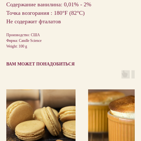
Содержание ванилина: 0,01% - 2%
Точка возгорания : 180°F (82°C)
Не содержит фталатов
Производство: США
Фирма: Candle Science
Weight: 100 g
ВАМ МОЖЕТ ПОНАДОБИТЬСЯ