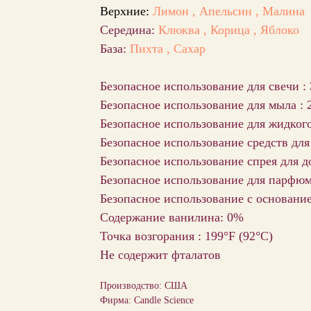
Верхние:
Лимон , Апельсин , Малина
Середина:
Клюква , Корица , Яблоко
База:
Пихта , Сахар
Безопасное использование для свечи :
Безопасное использование для мыла : 
Безопасное использование для жидког
Безопасное использование средств для
Безопасное использование спрея для д
Безопасное использование для парфюм
Безопасное использование с основани
Содержание ванилина: 0%
Точка возгорания : 199°F (92°С)
Не содержит фталатов
Производство: США
Фирма: Candle Science