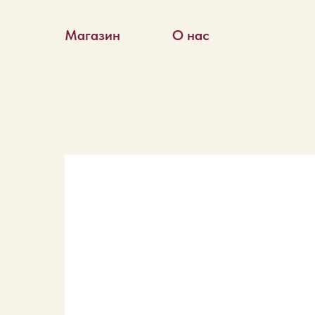
Магазин
О нас