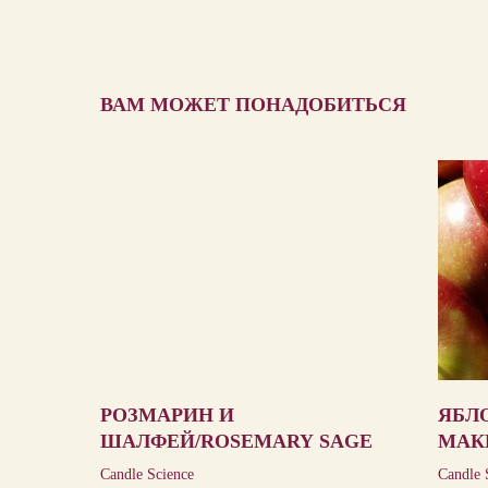
ВАМ МОЖЕТ ПОНАДОБИТЬСЯ
РОЗМАРИН И
ЯБЛ
ШАЛФЕЙ/ROSEMARY SAGE
МАК
APP
Candle Science
Candle 