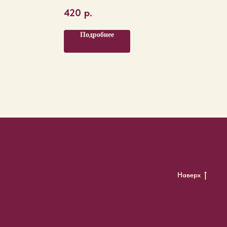
420
р.
Подробнее
Наверх