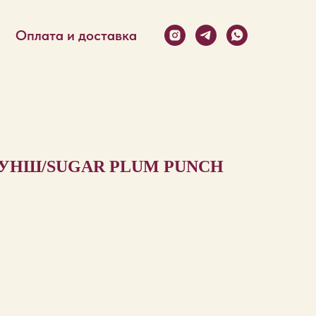
Оплата и доставка
УНШ/SUGAR PLUM PUNCH