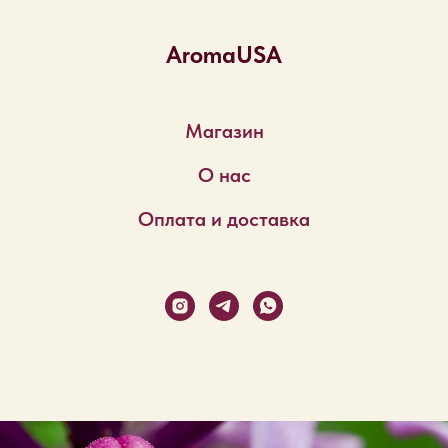
AromaUSA
Магазин
О нас
Оплата и доставка