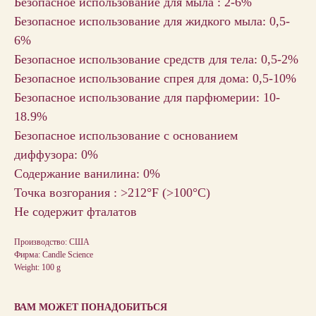
Безопасное использование для мыла : 2-6%
Безопасное использование для жидкого мыла: 0,5-
6%
Безопасное использование средств для тела: 0,5-2%
Безопасное использование спрея для дома: 0,5-10%
Безопасное использование для парфюмерии: 10-
18.9%
Безопасное использование с основанием
диффузора: 0%
Содержание ванилина: 0%
Точка возгорания : >212°F (>100°С)
Не содержит фталатов
Производство: США
Фирма: Candle Science
Weight: 100 g
ВАМ МОЖЕТ ПОНАДОБИТЬСЯ