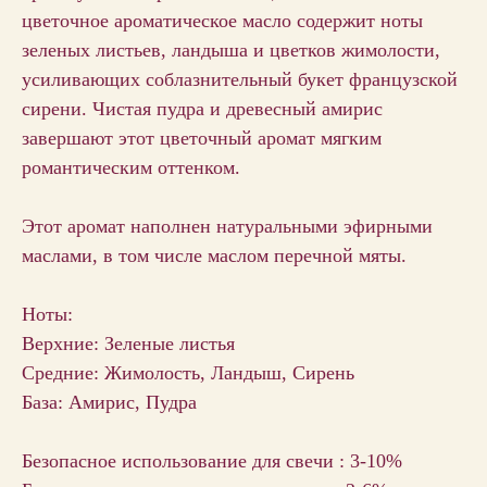
цветочное ароматическое масло содержит ноты
зеленых листьев, ландыша и цветков жимолости,
усиливающих соблазнительный букет французской
сирени. Чистая пудра и древесный амирис
завершают этот цветочный аромат мягким
романтическим оттенком.
Этот аромат наполнен натуральными эфирными
маслами, в том числе маслом перечной мяты.
Ноты:
Верхние: Зеленые листья
Средние: Жимолость, Ландыш, Сирень
База: Амирис, Пудра
Безопасное использование для свечи : 3-10%