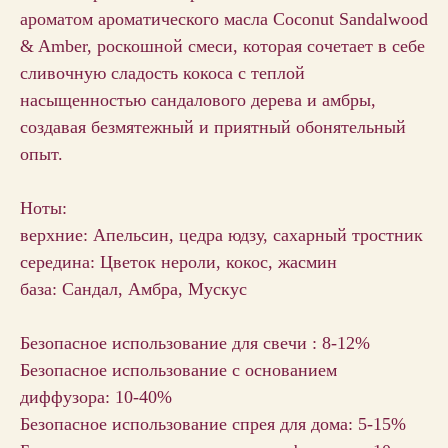
ароматом ароматического масла Coconut Sandalwood
& Amber, роскошной смеси, которая сочетает в себе
сливочную сладость кокоса с теплой
насыщенностью сандалового дерева и амбры,
создавая безмятежный и приятный обонятельный
опыт.
Ноты:
верхние: Апельсин, цедра юдзу, сахарный тростник
середина: Цветок нероли, кокос, жасмин
база: Сандал, Амбра, Мускус
Безопасное использование для свечи : 8-12%
Безопасное использование с основанием
диффузора: 10-40%
Безопасное использование спрея для дома: 5-15%