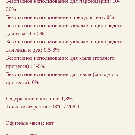
Безопасное использование для парфюмерии: 10-
30%
Безопасное использование спрея для тела: 0%
Безопасное использование увлажняющих средств
для тела: 0,5-5%
Безопасное использование увлажняющих средств
для лица и рук: 0,5-3%
Безопасное использование для мыла (горячего
процесса) : 1-5%
Безопасное использование для мыла (холодного
процесса): 0%
Содержание ванилина: 1,8%
Точка возгорания : 98°C / 209°F
Эфирные масла: нет