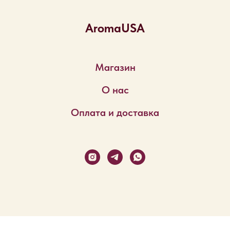
AromaUSA
Магазин
О нас
Оплата и доставка