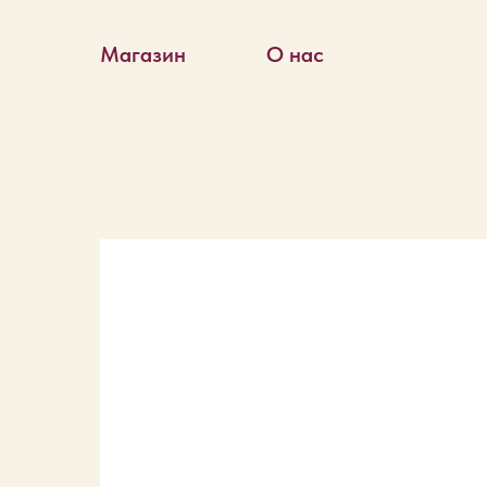
Магазин
О нас