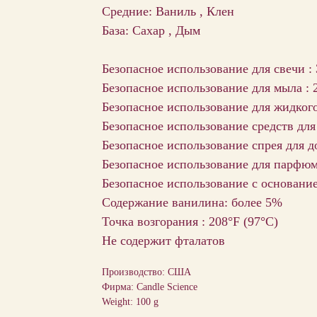
Средние: Ваниль , Клен
База: Сахар , Дым
Безопасное использование для свечи :
Безопасное использование для мыла : 
Безопасное использование для жидкого
Безопасное использование средств для
Безопасное использование спрея для д
Безопасное использование для парфю
Безопасное использование с основани
Содержание ванилина: более 5%
Точка возгорания : 208°F (97°С)
Не содержит фталатов
Производство: США
Фирма: Candle Science
Weight: 100 g