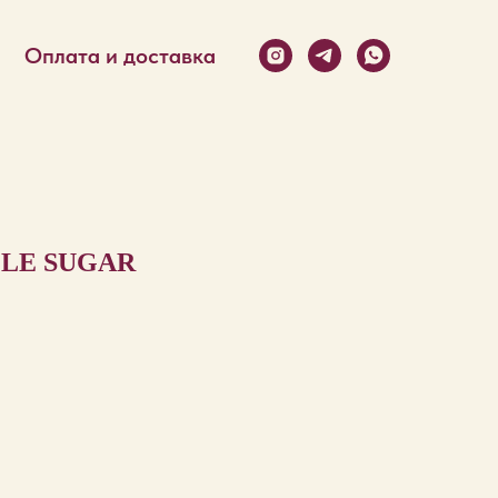
Оплата и доставка
LE SUGAR