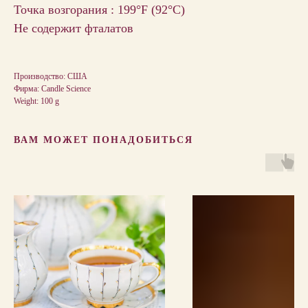
Точка возгорания : 199°F (92°С)
Не содержит фталатов
Производство: США
Фирма: Candle Science
Weight: 100 g
ВАМ МОЖЕТ ПОНАДОБИТЬСЯ