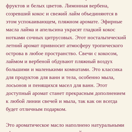
фруктов и белых цветов. Лимонная вербена,
созревший кокос и свежий лайм объединяются в
этом успокаивающем, пляжном аромате. Эфирные
масла лайма и апельсина украсят гладкий кокос
нотками сочных цитрусовых. Этот ностальгический
летний аромат привносит атмосферу тропического
острова в любое пространство. Свечи с кокосом,
лаймом и вербеной обдувают пляжный воздух
большими и маленькими комнатами. Это классика
для продуктов для ванн и тела, особенно мыла,
лосьонов и пенящихся масел для ванн. Этот
доступный аромат станет прекрасным дополнением
к любой линии свечей и мыла, так как он всегда
будет отличным подарком.
Это ароматическое масло наполнено натуральными