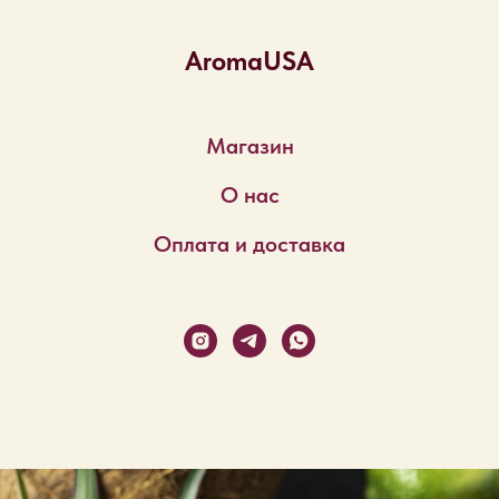
AromaUSA
Магазин
О нас
Оплата и доставка