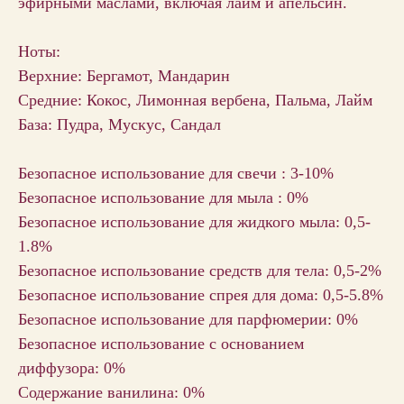
эфирными маслами, включая лайм и апельсин.
Ноты:
Верхние: Бергамот, Мандарин
Средние: Кокос, Лимонная вербена, Пальма, Лайм
База: Пудра, Мускус, Сандал
Безопасное использование для свечи : 3-10%
Безопасное использование для мыла : 0%
Безопасное использование для жидкого мыла: 0,5-
1.8%
Безопасное использование средств для тела: 0,5-2%
Безопасное использование спрея для дома: 0,5-5.8%
Безопасное использование для парфюмерии: 0%
Безопасное использование с основанием
диффузора: 0%
Содержание ванилина: 0%