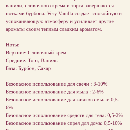
ванили, сливочного крема и торта завершаются
нотками бурбона. Very Vanilla создает спокойную и
успокаивающую атмосферу и усиливает другие
ароматы своим теплым сладким ароматом.
Ноты:
Верхние: Сливочный крем
Средние: Торт, Ваниль
База: Бурбон, Сахар
Безопасное использование для свечи : 3-10%
Безопасное использование для мыла : 2-6%
Безопасное использование для жидкого мыла: 0,5-
6%
Безопасное использование средств для тела: 0,5-2%
Безопасное использование спрея для дома: 0,5-10%