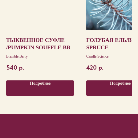
ТЫКВЕННОЕ СУФЛЕ
ГОЛУБАЯ ЕЛЬ/BL
/PUMPKIN SOUFFLE BB
SPRUCE
Bramble Berry
Candle Science
540
р.
420
р.
Подробнее
Подробнее