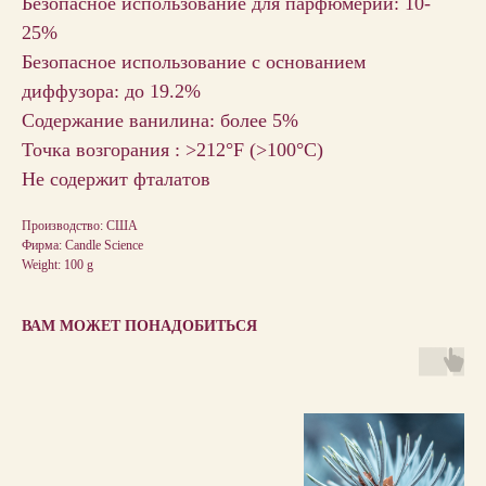
Безопасное использование для парфюмерии: 10-
25%
Безопасное использование с основанием
диффузора: до 19.2%
Содержание ванилина: более 5%
Точка возгорания : >212°F (>100°С)
Не содержит фталатов
Производство: США
Фирма: Candle Science
Weight: 100 g
ВАМ МОЖЕТ ПОНАДОБИТЬСЯ