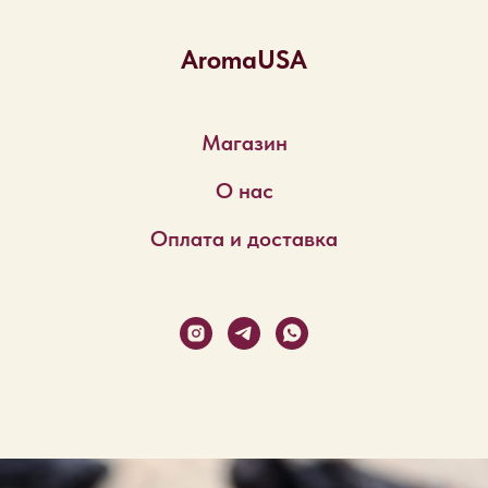
AromaUSA
Магазин
О нас
Оплата и доставка