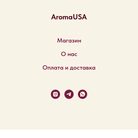
AromaUSA
Магазин
О нас
Оплата и доставка