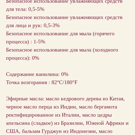
Безопасное использование увлажняющих средств
для тела: 0,5-5%
Безопасное использование увлажняющих средств
для лица и рук: 0,5-3%
Безопасное использование для мыла (горячего
процесса) : 1-5%
Безопасное использование для мыла (холодного
процесса): 0%
Содержание ванилина: 0%
Точка возгорания : 82°C/180°F
Эфирные масла: масло кедрового дерева из Китая,
черное масло перца из Индии, масло бергамота
ректифицированное из Италии, масло цедры
апельсина (сладкое) из Бразилии, Южной Африки и
США, бальзам Гурджун из Индонезии, масло