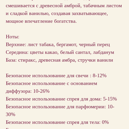
смешивается с древесной амброй, табачным листом
и сладкой ванилью, создавая захватывающее,
мощное впечатление богатства.
Ноты:
Верхние: лист табака, бергамот, черный перец
Середина: цветы какао, белый сантал, лабданум
База: стиракс, древесная амбра, стручки ванили
Безопасное использование для свечи : 8-12%
Безопасное использование с основанием
диффузора: 10-26%
Безопасное использование спрея для дома: 5-15%
Безопасное использование для парфюмерии: 10-
30%
Безопасное использование спрея для тела: 0%