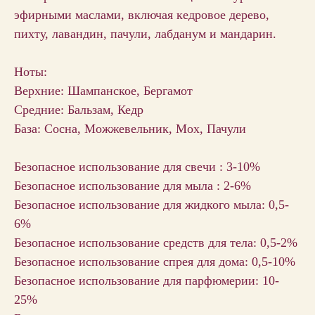
эфирными маслами, включая кедровое дерево,
пихту, лавандин, пачули, лабданум и мандарин.
Ноты:
Верхние: Шампанское, Бергамот
Средние: Бальзам, Кедр
База: Сосна, Можжевельник, Мох, Пачули
Безопасное использование для свечи : 3-10%
Безопасное использование для мыла : 2-6%
Безопасное использование для жидкого мыла: 0,5-
6%
Безопасное использование средств для тела: 0,5-2%
Безопасное использование спрея для дома: 0,5-10%
Безопасное использование для парфюмерии: 10-
25%