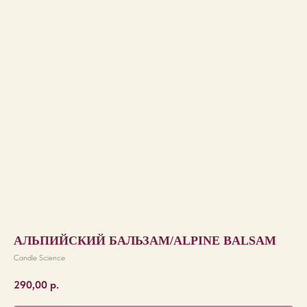
АЛЬПИЙСКИЙ БАЛЬЗАМ/ALPINE BALSAM
Candle Science
290,00
р.