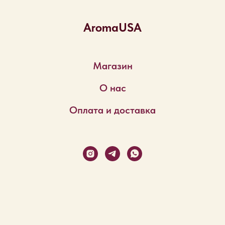
AromaUSA
Магазин
О нас
Оплата и доставка