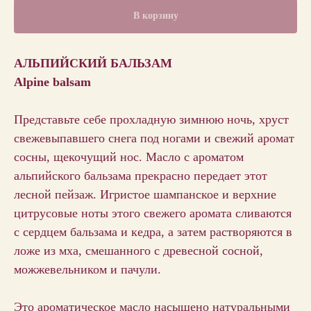
В корзину
АЛЬПИЙСКИЙ БАЛЬЗАМ
Alpine balsam
Представьте себе прохладную зимнюю ночь, хруст
свежевыпавшего снега под ногами и свежий аромат
сосны, щекочущий нос. Масло с ароматом
альпийского бальзама прекрасно передает этот
лесной пейзаж. Игристое шампанское и верхние
цитрусовые ноты этого свежего аромата сливаются
с сердцем бальзама и кедра, а затем растворяются в
ложе из мха, смешанного с древесной сосной,
можжевельником и пачули.
Это ароматическое масло насыщено натуральными