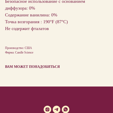
Безопасное использование с основанием
диффузора: 0%
Содержание ванилина: 0%
Точка возгорания : 190°F (87°С)
Не содержит фталатов
Производство: США
Фирма: Candle Science
ВАМ МОЖЕТ ПОНАДОБИТЬСЯ