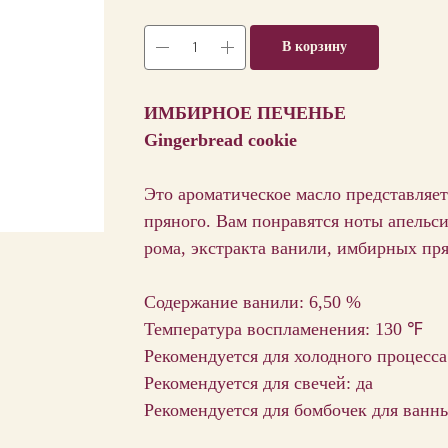
В корзину
ИМБИРНОЕ ПЕЧЕНЬЕ
Gingerbread cookie
Это ароматическое масло представляет
пряного. Вам понравятся ноты апельси
рома, экстракта ванили, имбирных пря
Содержание ванили: 6,50 %
Температура воспламенения: 130 ℉
Рекомендуется для холодного процесса
Рекомендуется для свечей: да
Рекомендуется для бомбочек для ванны