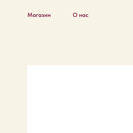
Магазин
О нас