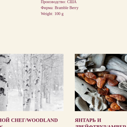
Производство: США
Фирма: Bramble Berry
Weight: 100 g
НОЙ СНЕГ/WOODLAND
ЯНТАРЬ И