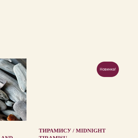
Новинка!
ТИРАМИСУ / MIDNIGHT