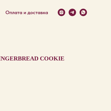
Оплата и доставка
INGERBREAD COOKIE