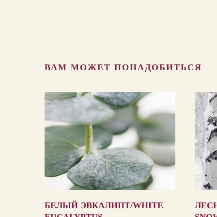
ВАМ МОЖЕТ ПОНАДОБИТЬСЯ
БЕЛЫЙ ЭВКАЛИПТ/WHITE
ЛЕС