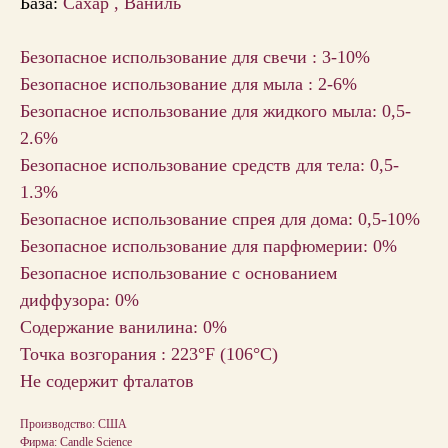
База:
Сахар , Ваниль
Безопасное использование для свечи : 3-10%
Безопасное использование для мыла : 2-6%
Безопасное использование для жидкого мыла: 0,5-
2.6%
Безопасное использование средств для тела: 0,5-
1.3%
Безопасное использование спрея для дома: 0,5-10%
Безопасное использование для парфюмерии: 0%
Безопасное использование с основанием
диффузора: 0%
Содержание ванилина: 0%
Точка возгорания : 223°F (106°С)
Не содержит фталатов
Производство: США
Фирма: Candle Science