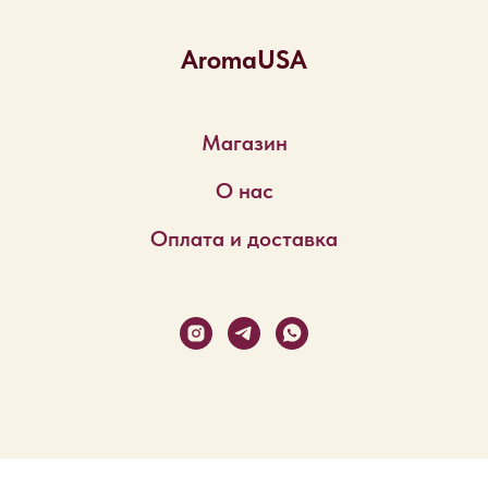
AromaUSA
Магазин
О нас
Оплата и доставка