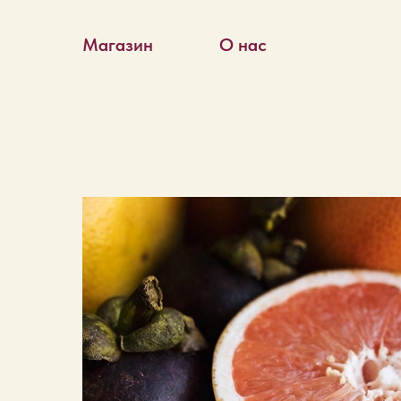
Магазин
О нас