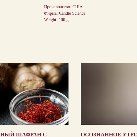
Производство: США
Фирма: Candle Science
Weight: 100 g
СНЫЙ ШАФРАН С
ОСОЗНАННОЕ УТРО