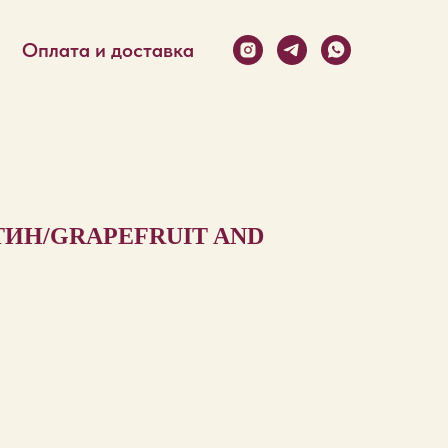
Оплата и доставка
ИН/GRAPEFRUIT AND