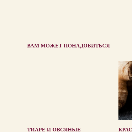
ВАМ МОЖЕТ ПОНАДОБИТЬСЯ
ТИАРЕ И ОВСЯНЫЕ
КРА