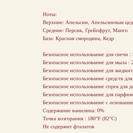
Ноты:
Верхние: Апельсин, Апельсиновая цед
Средние: Персик, Грейпфрут, Манго
База: Красная смородина, Кедр
Безопасное использование для свечи :
Безопасное использование для мыла : 
Безопасное использование для жидког
Безопасное использование средств для
Безопасное использование спрея для д
Безопасное использование для парфюм
Безопасное использование с основани
Содержание ванилина: 0%
Точка возгорания : 180°F (82°С)
Не содержит фталатов