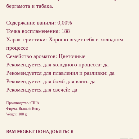
бергамота и табака.
Содержание ванили: 0,00%
Точка воспламенения: 188
Характеристики: Хорошо ведет себя в холодном
процессе
Семейство ароматов: Цветочные
Рекомендуется для холодного процесса: да
Рекомендуется для плавления и разливки: да
Рекомендуется для бомб для ванн: да
Рекомендуется для свечей: да
Производство: США
Фирма: Bramble Berry
Weight: 100 g
ВАМ МОЖЕТ ПОНАДОБИТЬСЯ