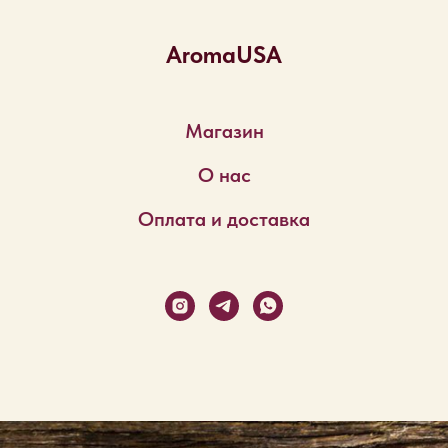
AromaUSA
Магазин
О нас
Оплата и доставка