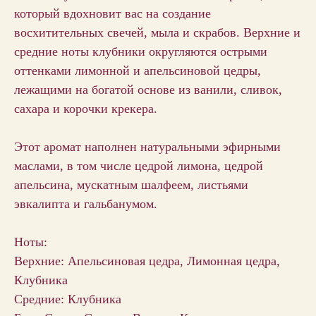
который вдохновит вас на создание
восхитительных свечей, мыла и скрабов. Верхние и
средние ноты клубники округляются острыми
оттенками лимонной и апельсиновой цедры,
лежащими на богатой основе из ванили, сливок,
сахара и корочки крекера.
Этот аромат наполнен натуральными эфирными
маслами, в том числе цедрой лимона, цедрой
апельсина, мускатным шалфеем, листьями
эвкалипта и гальбанумом.
Ноты:
Верхние: Апельсиновая цедра, Лимонная цедра,
Клубника
Средние: Клубника