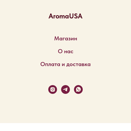
AromaUSA
Магазин
О нас
Оплата и доставка