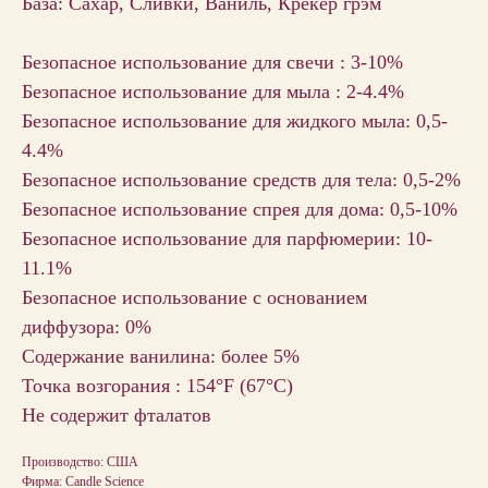
База: Сахар, Сливки, Ваниль, Крекер грэм
Безопасное использование для свечи : 3-10%
Безопасное использование для мыла : 2-4.4%
Безопасное использование для жидкого мыла: 0,5-
4.4%
Безопасное использование средств для тела: 0,5-2%
Безопасное использование спрея для дома: 0,5-10%
Безопасное использование для парфюмерии: 10-
11.1%
Безопасное использование с основанием
диффузора: 0%
Содержание ванилина: более 5%
Точка возгорания : 154°F (67°С)
Не содержит фталатов
Производство: США
Фирма: Candle Science