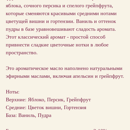
яблока, сочного персика и спелого грейпфрута,
которые сменяются красивыми средними нотами
цветущей вишни и гортензии. Ваниль и оттенок
пудры в базе уравновешивают сладость аромата.
Этот классический аромат - простой способ
привнести сладкие цветочные нотки в любое
пространство.
Это ароматическое масло наполнено натуральными
эфирными маслами, включая апельсин и грейпфрут.
Ноты:
Верхние: Яблоко, Персик, Грейпфрут
Средние: Цветок вишни, Гортензия
База: Ваниль, Пудра