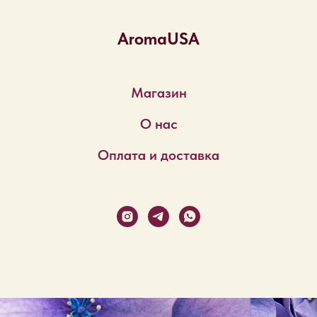
AromaUSA
Магазин
О нас
Оплата и доставка