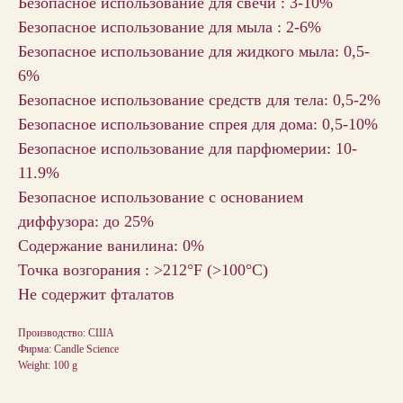
Безопасное использование для свечи : 3-10%
Безопасное использование для мыла : 2-6%
Безопасное использование для жидкого мыла: 0,5-
6%
Безопасное использование средств для тела: 0,5-2%
Безопасное использование спрея для дома: 0,5-10%
Безопасное использование для парфюмерии: 10-
11.9%
Безопасное использование с основанием
диффузора: до 25%
Содержание ванилина: 0%
Точка возгорания : >212°F (>100°С)
Не содержит фталатов
Производство: США
Фирма: Candle Science
Weight: 100 g