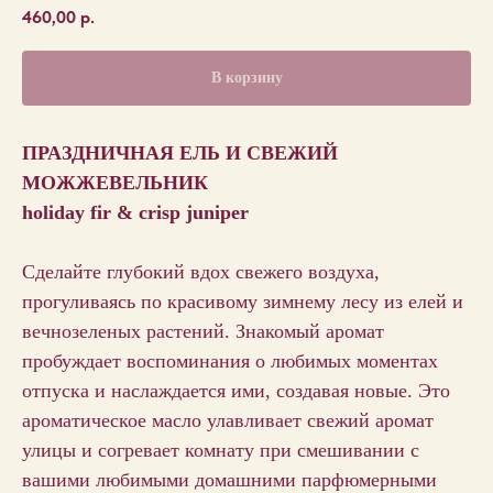
460,00
р.
В корзину
ПРАЗДНИЧНАЯ ЕЛЬ И СВЕЖИЙ
МОЖЖЕВЕЛЬНИК
holiday fir & crisp juniper
Сделайте глубокий вдох свежего воздуха,
прогуливаясь по красивому зимнему лесу из елей и
вечнозеленых растений. Знакомый аромат
пробуждает воспоминания о любимых моментах
отпуска и наслаждается ими, создавая новые. Это
ароматическое масло улавливает свежий аромат
улицы и согревает комнату при смешивании с
вашими любимыми домашними парфюмерными