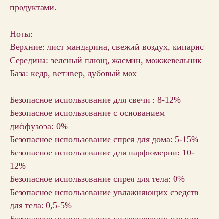
продуктами.
Ноты:
Верхние: лист мандарина, свежий воздух, кипарис
Середина: зеленый плющ, жасмин, можжевельник
База: кедр, ветивер, дубовый мох
Безопасное использование для свечи : 8-12%
Безопасное использование с основанием
диффузора: 0%
Безопасное использование спрея для дома: 5-15%
Безопасное использование для парфюмерии: 10-
12%
Безопасное использование спрея для тела: 0%
Безопасное использование увлажняющих средств
для тела: 0,5-5%
Безопасное использование увлажняющих средств