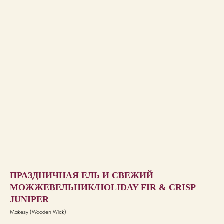
ПРАЗДНИЧНАЯ ЕЛЬ И СВЕЖИЙ
МОЖЖЕВЕЛЬНИК/HOLIDAY FIR & CRISP
JUNIPER
Makesy (Wooden Wick)