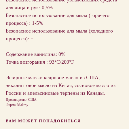
для лица и рук: 0,5%
Безопасное использование для мыла (горячего
процесса) : 1-5%
Безопасное использование для мыла (холодного
процесса): +
Содержание ванилина: 0%
Точка возгорания : 93°C/200°F
Эфирные масла: кедровое масло из США,
эвкалиптовое масло из Китая, сосновое масло из
России и апельсиновые терпены из Канады.
Производство: США
Фирма: Makesy
ВАМ МОЖЕТ ПОНАДОБИТЬСЯ