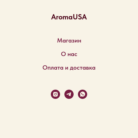
AromaUSA
Магазин
О нас
Оплата и доставка