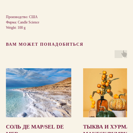
Производство: США
Фирма: Candle Science
Weight: 100 g
ВАМ МОЖЕТ ПОНАДОБИТЬСЯ
СОЛЬ ДЕ МАР/SEL DE
ТЫКВА И ХУРМА