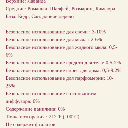
Верхние: Лаванда
Средние: Ромашка, Шалфей, Розмарин, Камфора
База: Кедр, Сандаловое дерево
Безопасное использование для свечи : 3-10%
Безопасное использование для мыла : 2-6%
Безопасное использование для жидкого мыла: 0,5-
6%
Безопасное использование средств для тела: 0,5-2%
Безопасное использование спрея для дома: 0,5-9.2%
Безопасное использование для парфюмерии: 10-
25%
Безопасное использование с основанием
диффузора: 0%
Содержание ванилина: 0%
Точка возгорания : 212°F (100°С)
Не содержит фталатов