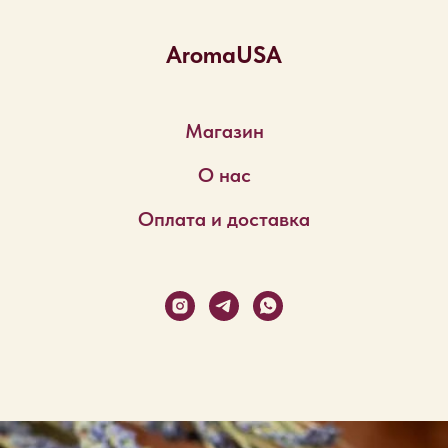
AromaUSA
Магазин
О нас
Оплата и доставка