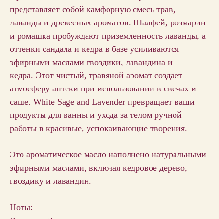
представляет собой камфорную смесь трав,
лаванды и древесных ароматов. Шалфей, розмарин
и ромашка пробуждают приземленность лаванды, а
оттенки сандала и кедра в базе усиливаются
эфирными маслами гвоздики, лавандина и
кедра. Этот чистый, травяной аромат создает
атмосферу аптеки при использовании в свечах и
саше. White Sage and Lavender превращает ваши
продукты для ванны и ухода за телом ручной
работы в красивые, успокаивающие творения.
Это ароматическое масло наполнено натуральными
эфирными маслами, включая кедровое дерево,
гвоздику и лавандин.
Ноты: