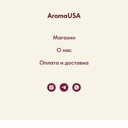
AromaUSA
Магазин
О нас
Оплата и доставка