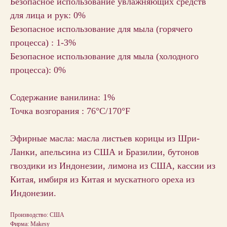
Безопасное использование увлажняющих средств
для лица и рук: 0%
Безопасное использование для мыла (горячего
процесса) : 1-3%
Безопасное использование для мыла (холодного
процесса): 0%
Содержание ванилина: 1%
Точка возгорания : 76°C/170°F
Эфирные масла: масла листьев корицы из Шри-
Ланки, апельсина из США и Бразилии, бутонов
гвоздики из Индонезии, лимона из США, кассии из
Китая, имбиря из Китая и мускатного ореха из
Индонезии.
Производство: США
Фирма: Makesy