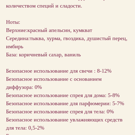
количеством специй и сладости.
Ноты:
Верхние:красный апельсин, кумкват
Середина:тыква, хурма, гвоздика, душистый перец,
имбирь
База: коричневый сахар, ваниль
Безопасное использование для свечи : 8-12%
Безопасное использование с основанием
диффузора: 0%
Безопасное использование спрея для дома: 5-8%
Безопасное использование для парфюмерии: 5-7%
Безопасное использование спрея для тела: 0%
Безопасное использование увлажняющих средств
для тела: 0,5-2%