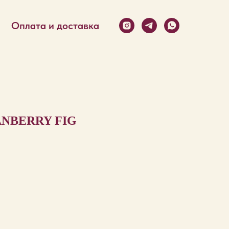
Оплата и доставка
NBERRY FIG