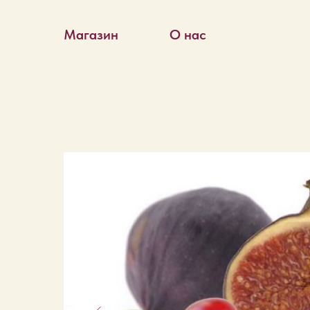
Магазин
О нас