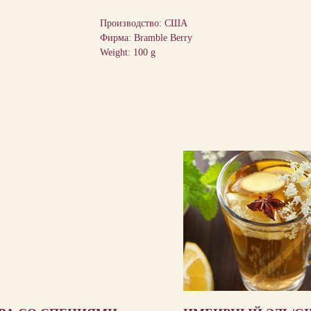
Производство: США
Фирма: Bramble Berry
Weight: 100 g