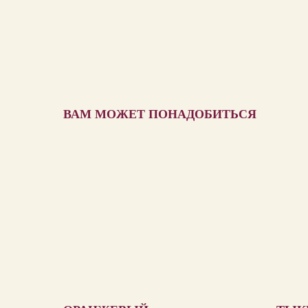
ВАМ МОЖЕТ ПОНАДОБИТЬСЯ