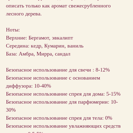
описать только как аромат свежесрубленного
лесного дерева.
Ноты:
Верхние: Бергамот, эвкалипт
Середина: кедр, Кумарин, ваниль
База: Амбра, Мирра, сандал
Безопасное использование для свечи : 8-12%
Безопасное использование с основанием
диффузора: 10-40%
Безопасное использование спрея для дома: 5-15%
Безопасное использование для парфюмерии: 10-
30%
Безопасное использование спрея для тела: 0%
Безопасное использование увлажняющих средств