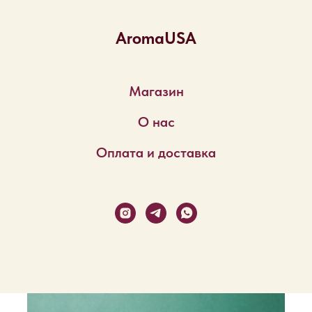
AromaUSA
Магазин
О нас
Оплата и доставка