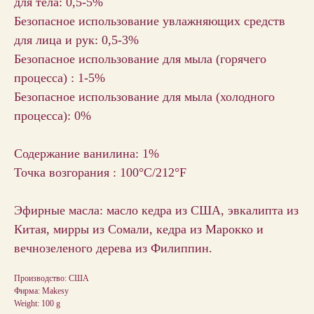
для тела: 0,5-5%
Безопасное использование увлажняющих средств
для лица и рук: 0,5-3%
Безопасное использование для мыла (горячего
процесса) : 1-5%
Безопасное использование для мыла (холодного
процесса): 0%
Содержание ванилина: 1%
Точка возгорания : 100°C/212°F
Эфирные масла: маслo кедра из США, эвкалипта из
Китая, мирры из Сомали, кедра из Марокко и
вечнозеленого дерева из Филиппин.
Производство: США
Фирма: Makesy
Weight: 100 g