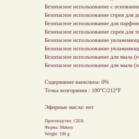
Безопасное использование с основани
Безопасное использование спрея для д
Безопасное использование для парфю
Безопасное использование спрея для т
Безопасное использование увлажняющи
Безопасное использование увлажняющи
Безопасное использование для мыла (г
Безопасное использование для мыла (х
Содержание ванилина: 0%
Точка возгорания : 100°C/212°F
Эфирные масла: нет
Производство: США
Фирма: Makesy
Weight: 100 g