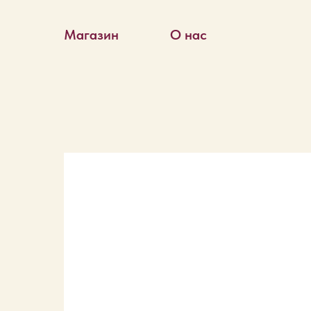
Магазин
О нас