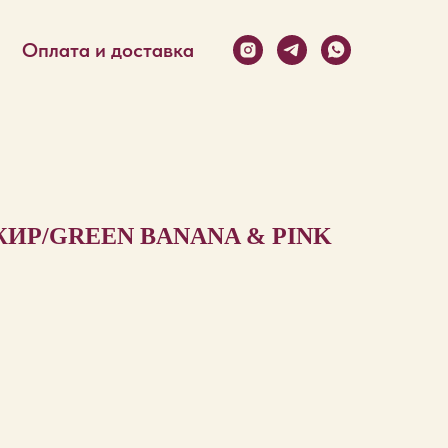
Оплата и доставка
ИР/GREEN BANANA & PINK