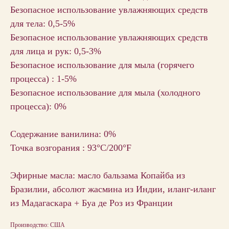
Безопасное использование увлажняющих средств
для тела: 0,5-5%
Безопасное использование увлажняющих средств
для лица и рук: 0,5-3%
Безопасное использование для мыла (горячего
процесса) : 1-5%
Безопасное использование для мыла (холодного
процесса): 0%
Содержание ванилина: 0%
Точка возгорания : 93°C/200°F
Эфирные масла: масло бальзама Копайба из
Бразилии, абсолют жасмина из Индии, иланг-иланг
из Мадагаскара + Буа де Роз из Франции
Производство: США