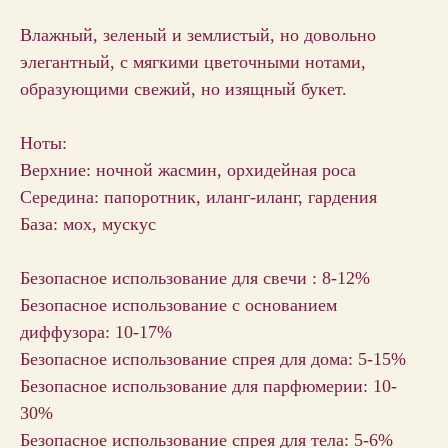
Влажный, зеленый и землистый, но довольно
элегантный, с мягкими цветочными нотами,
образующими свежий, но изящный букет.
Ноты:
Верхние: ночной жасмин, орхидейная роса
Середина: папоротник, иланг-иланг, гардения
База: мох, мускус
Безопасное использование для свечи : 8-12%
Безопасное использование с основанием
диффузора: 10-17%
Безопасное использование спрея для дома: 5-15%
Безопасное использование для парфюмерии: 10-
30%
Безопасное использование спрея для тела: 5-6%