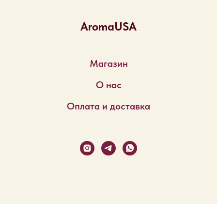
AromaUSA
Магазин
О нас
Оплата и доставка