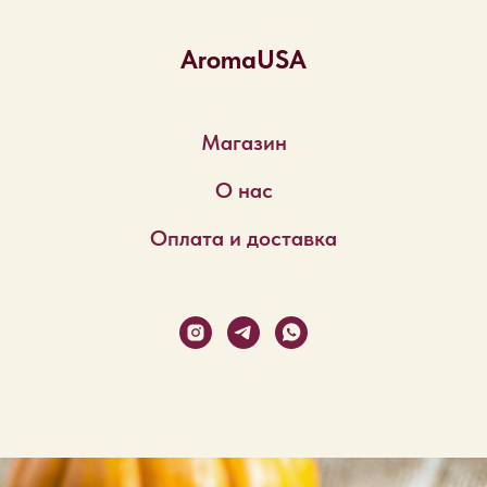
AromaUSA
Магазин
О нас
Оплата и доставка