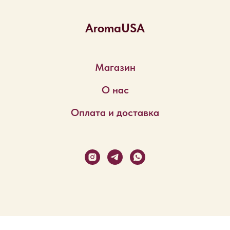
AromaUSA
Магазин
О нас
Оплата и доставка