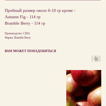
Пробный размер около 6-10 гр кроме :
Autumn Fig - 114 гр
Bramble Berry - 114 гр
Производство: США
Фирма: Bramble Berry
ВАМ МОЖЕТ ПОНАДОБИТЬСЯ