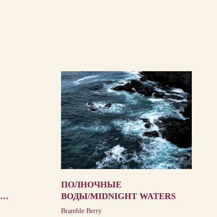
ПОЛНОЧНЫЕ
ВОДЫ/MIDNIGHT WATERS
Bramble Berry