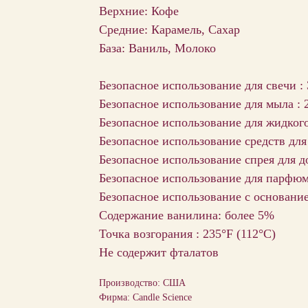
Верхние: Кофе
Средние: Карамель, Сахар
База: Ваниль, Молоко
Безопасное использование для свечи :
Безопасное использование для мыла : 
Безопасное использование для жидкого
Безопасное использование средств для
Безопасное использование спрея для д
Безопасное использование для парфю
Безопасное использование с основани
Содержание ванилина: более 5%
Точка возгорания : 235°F (112°С)
Не содержит фталатов
Производство: США
Фирма: Candle Science