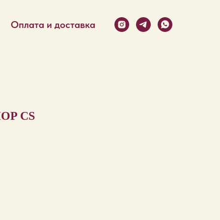
Оплата и доставка
OP CS