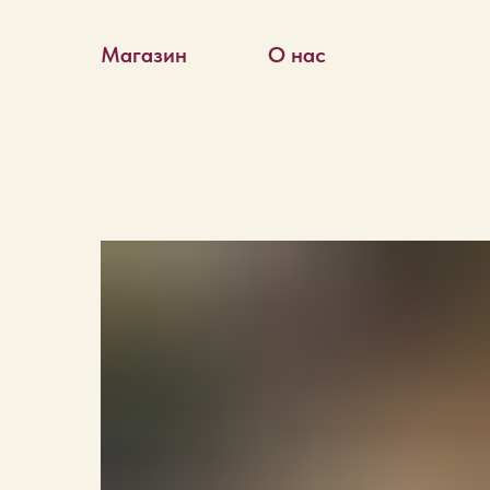
Магазин
О нас