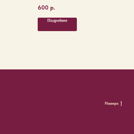
600
р.
Подробнее
Наверх