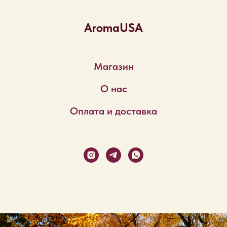
AromaUSA
Магазин
О нас
Оплата и доставка