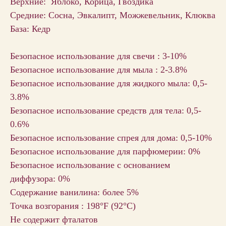
Верхние: Яблоко, Корица, Гвоздика
Средние: Сосна, Эвкалипт, Можжевельник, Клюква
База: Кедр
Безопасное использование для свечи : 3-10%
Безопасное использование для мыла : 2-3.8%
Безопасное использование для жидкого мыла: 0,5-
3.8%
Безопасное использование средств для тела: 0,5-
0.6%
Безопасное использование спрея для дома: 0,5-10%
Безопасное использование для парфюмерии: 0%
Безопасное использование с основанием
диффузора: 0%
Содержание ванилина: более 5%
Точка возгорания : 198°F (92°С)
Не содержит фталатов