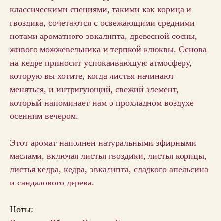
классическими специями, такими как корица и
гвоздика, сочетаются с освежающими средними
нотами ароматного эвкалипта, древесной сосны,
живого можжевельника и терпкой клюквы. Основа
на кедре приносит успокаивающую атмосферу,
которую вы хотите, когда листья начинают
меняться, и интригующий, свежий элемент,
который напоминает нам о прохладном воздухе
осенним вечером.
Этот аромат наполнен натуральными эфирными
маслами, включая листья гвоздики, листья корицы,
листья кедра, кедра, эвкалипта, сладкого апельсина
и сандалового дерева.
Ноты: