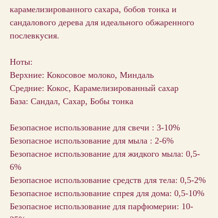
карамелизированного сахара, бобов тонка и
сандалового дерева для идеального обжаренного
послевкусия.
Ноты:
Верхние: Кокосовое молоко, Миндаль
Средние: Кокос, Карамелизированный сахар
База: Сандал, Сахар, Бобы тонка
Безопасное использование для свечи : 3-10%
Безопасное использование для мыла : 2-6%
Безопасное использование для жидкого мыла: 0,5-
6%
Безопасное использование средств для тела: 0,5-2%
Безопасное использование спрея для дома: 0,5-10%
Безопасное использование для парфюмерии: 10-