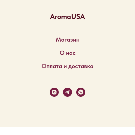
AromaUSA
Магазин
О нас
Оплата и доставка