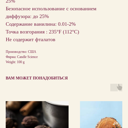
25%
Безопасное использование с основанием
диффузора: до 25%
Содержание ванилина: 0.01-2%
Точка возгорания : 235°F (112°С)
Не содержит фталатов
Производство: США
Фирма: Candle Science
Weight: 100 g
ВАМ МОЖЕТ ПОНАДОБИТЬСЯ