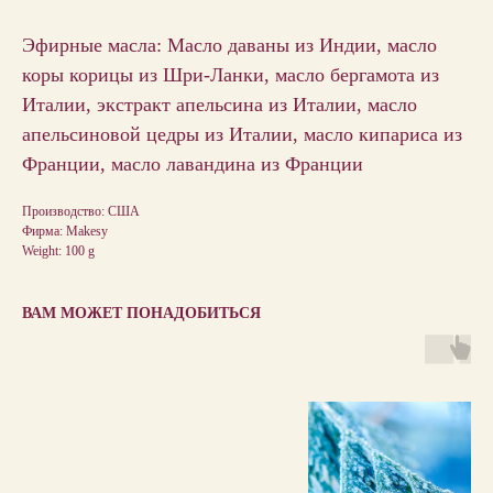
Эфирные масла: Масло даваны из Индии, масло
коры корицы из Шри-Ланки, масло бергамота из
Италии, экстракт апельсина из Италии, масло
апельсиновой цедры из Италии, масло кипариса из
Франции, масло лавандина из Франции
Производство: США
Фирма: Makesy
Weight: 100 g
ВАМ МОЖЕТ ПОНАДОБИТЬСЯ