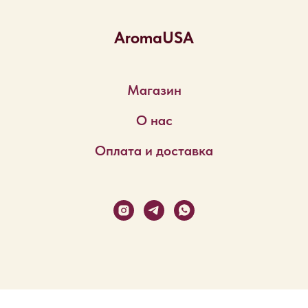
AromaUSA
Магазин
О нас
Оплата и доставка