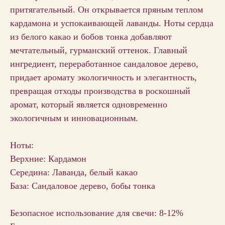
притягательный. Он открывается пряным теплом
кардамона и успокаивающей лаванды. Ноты сердца
из белого какао и бобов тонка добавляют
мечтательный, гурманский оттенок. Главный
ингредиент, переработанное сандаловое дерево,
придает аромату экологичность и элегантность,
превращая отходы производства в роскошный
аромат, который является одновременно
экологичным и инновационным.
Ноты:
Верхние: Кардамон
Середина: Лаванда, белый какао
База: Сандаловое дерево, бобы тонка
Безопасное использование для свечи: 8-12%