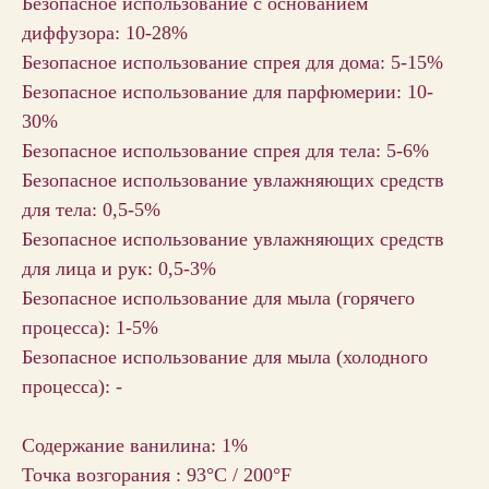
Безопасное использование с основанием
диффузора: 10-28%
Безопасное использование спрея для дома: 5-15%
Безопасное использование для парфюмерии: 10-
30%
Безопасное использование спрея для тела: 5-6%
Безопасное использование увлажняющих средств
для тела: 0,5-5%
Безопасное использование увлажняющих средств
для лица и рук: 0,5-3%
Безопасное использование для мыла (горячего
процесса): 1-5%
Безопасное использование для мыла (холодного
процесса): -
Содержание ванилина: 1%
Точка возгорания : 93°C / 200°F