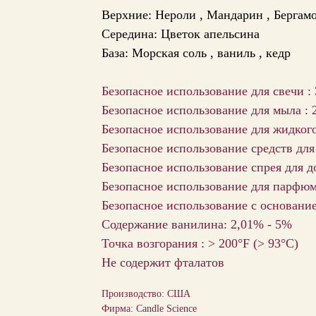
Верхние:
Нероли ,
Мандарин ,
Бергам
Середина:
Цветок апельсина
База:
Морская соль ,
ваниль ,
кедр
Безопасное использование для свечи :
Безопасное использование для мыла : 
Безопасное использование для жидког
Безопасное использование средств для
Безопасное использование спрея для д
Безопасное использование для парфю
Безопасное использование с основани
Содержание ванилина: 2,01% - 5%
Точка возгорания : > 200°F (> 93°C)
Не содержит фталатов
Производство: США
Фирма: Candle Science