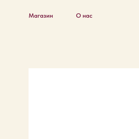
Магазин
О нас