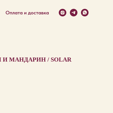
Оплата и доставка
И МАНДАРИН / SOLAR