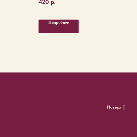
420
р.
Подробнее
Наверх