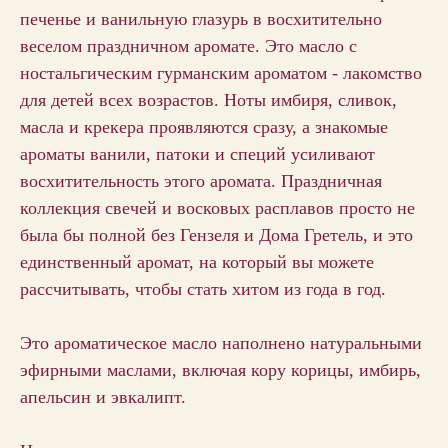
печенье и ванильную глазурь в восхитительно
веселом праздничном аромате. Это масло с
ностальгическим гурманским ароматом - лакомство
для детей всех возрастов. Ноты имбиря, сливок,
масла и крекера проявляются сразу, а знакомые
ароматы ванили, патоки и специй усиливают
восхитительность этого аромата. Праздничная
коллекция свечей и восковых расплавов просто не
была бы полной без Гензеля и Дома Гретель, и это
единственный аромат, на который вы можете
рассчитывать, чтобы стать хитом из года в год.
Это ароматическое масло наполнено натуральными
эфирными маслами, включая кору корицы, имбирь,
апельсин и эвкалипт.