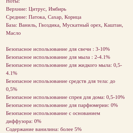
Ноты:
Верхние: Цитрус, Имбирь
Средние: Патока, Сахар, Корица
База: Ваниль, Гвоздика, Мускатный орех, Каштан,
Масло
Безопасное использование для свечи : 3-10%
Безопасное использование для мыла : 2-4.1%
Безопасное использование для жидкого мыла: 0,5-
4.1%
Безопасное использование средств для тела: до
0,5%
Безопасное использование спрея для дома: 0,5-10%
Безопасное использование для парфюмерии: 0%
Безопасное использование с основанием
диффузора: 0%
Содержание ванилина: более 5%