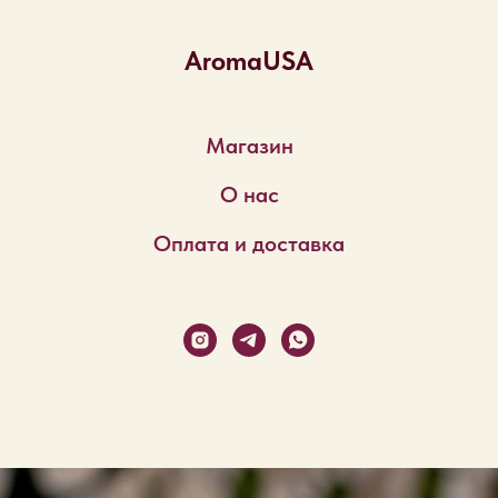
AromaUSA
Магазин
О нас
Оплата и доставка