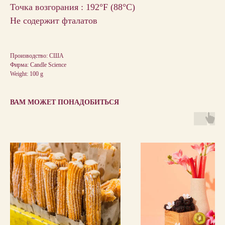
Точка возгорания : 192°F (88°С)
Не содержит фталатов
Производство: США
Фирма: Candle Science
Weight: 100 g
ВАМ МОЖЕТ ПОНАДОБИТЬСЯ