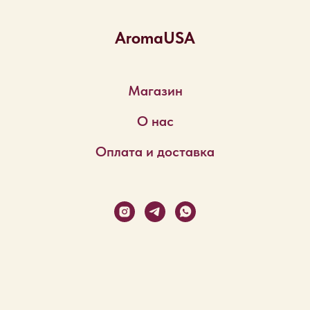
AromaUSA
Магазин
О нас
Оплата и доставка