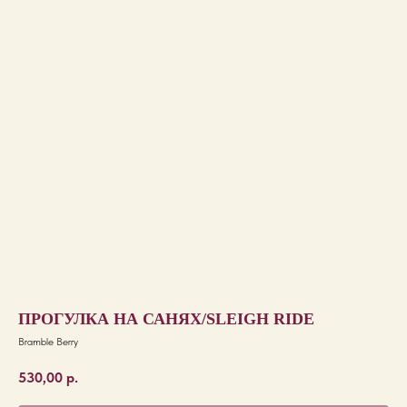
ПРОГУЛКА НА САНЯХ/SLEIGH RIDE
Bramble Berry
530,00
р.