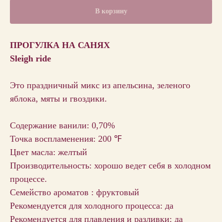
В корзину
ПРОГУЛКА НА САНЯХ
Sleigh ride
Это праздничный микс из апельсина, зеленого
яблока, мяты и гвоздики.
Содержание ванили: 0,70%
Точка воспламенения: 200 ℉
Цвет масла: желтый
Производительность: хорошо ведет себя в холодном
процессе.
Семейство ароматов : фруктовый
Рекомендуется для холодного процесса: да
Рекомендуется для плавления и разливки: да