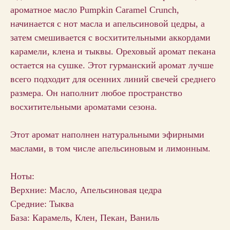
ароматное масло Pumpkin Caramel Crunch,
начинается с нот масла и апельсиновой цедры, а
затем смешивается с восхитительными аккордами
карамели, клена и тыквы. Ореховый аромат пекана
остается на сушке. Этот гурманский аромат лучше
всего подходит для осенних линий свечей среднего
размера. Он наполнит любое пространство
восхитительными ароматами сезона.
Этот аромат наполнен натуральными эфирными
маслами, в том числе апельсиновым и лимонным.
Ноты:
Верхние: Масло, Апельсиновая цедра
Средние: Тыква
База: Карамель, Клен, Пекан, Ваниль