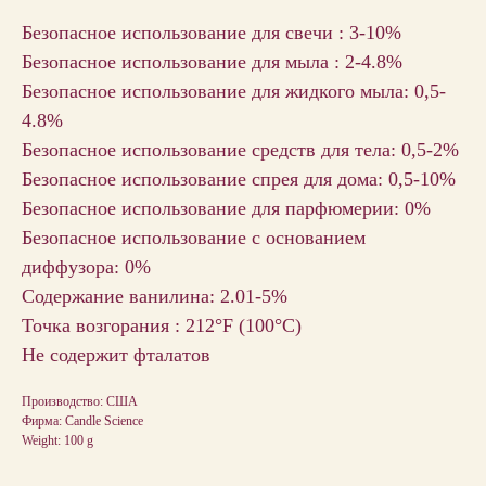
Безопасное использование для свечи : 3-10%
Безопасное использование для мыла : 2-4.8%
Безопасное использование для жидкого мыла: 0,5-
4.8%
Безопасное использование средств для тела: 0,5-2%
Безопасное использование спрея для дома: 0,5-10%
Безопасное использование для парфюмерии: 0%
Безопасное использование с основанием
диффузора: 0%
Содержание ванилина: 2.01-5%
Точка возгорания : 212°F (100°С)
Не содержит фталатов
Производство: США
Фирма: Candle Science
Weight: 100 g