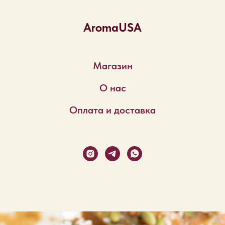
AromaUSA
Магазин
О нас
Оплата и доставка