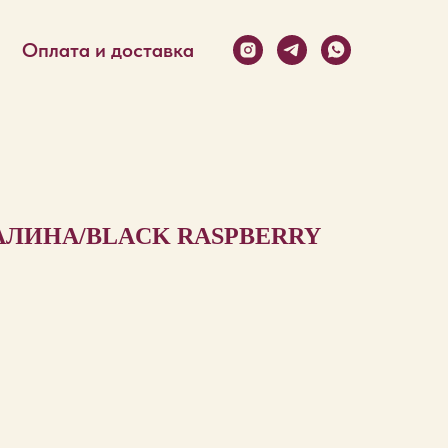
Оплата и доставка
ЛИНА/BLACK RASPBERRY