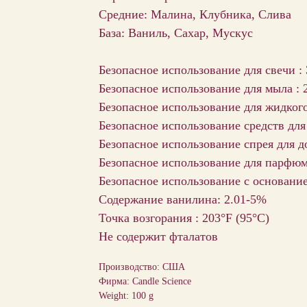
Средние: Малина, Клубника, Слива
База: Ваниль, Сахар, Мускус
Безопасное использование для свечи :
Безопасное использование для мыла : 
Безопасное использование для жидкого
Безопасное использование средств для
Безопасное использование спрея для д
Безопасное использование для парфю
Безопасное использование с основани
Содержание ванилина: 2.01-5%
Точка возгорания : 203°F (95°С)
Не содержит фталатов
Производство: США
Фирма: Candle Science
Weight: 100 g