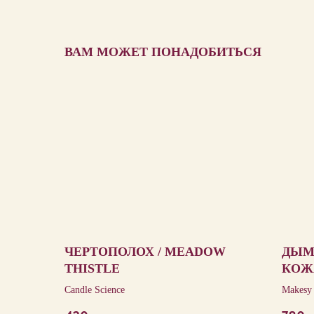
ВАМ МОЖЕТ ПОНАДОБИТЬСЯ
ЧЕРТОПОЛОХ / MEADOW
ДЫМ
THISTLE
КОЖ
LEA
Candle Science
Makesy