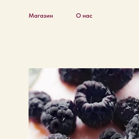
Магазин
О нас