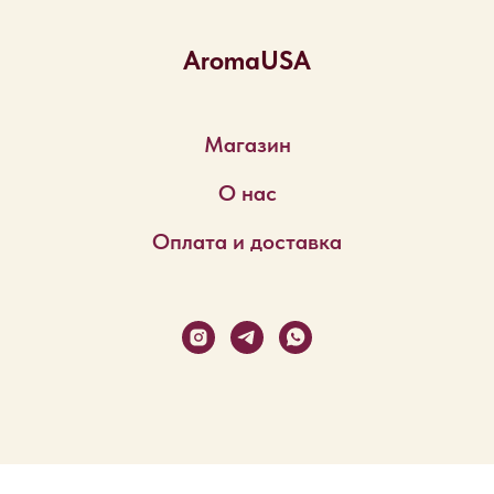
AromaUSA
Магазин
О нас
Оплата и доставка