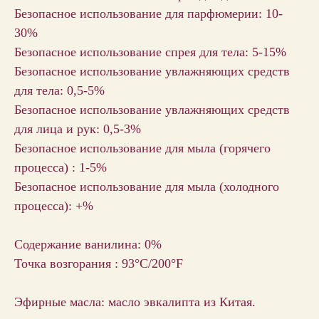
Безопасное использование для парфюмерии: 10-
30%
Безопасное использование спрея для тела: 5-15%
Безопасное использование увлажняющих средств
для тела: 0,5-5%
Безопасное использование увлажняющих средств
для лица и рук: 0,5-3%
Безопасное использование для мыла (горячего
процесса) : 1-5%
Безопасное использование для мыла (холодного
процесса): +%
Содержание ванилина: 0%
Точка возгорания : 93°C/200°F
Эфирные масла: масло эвкалипта из Китая.