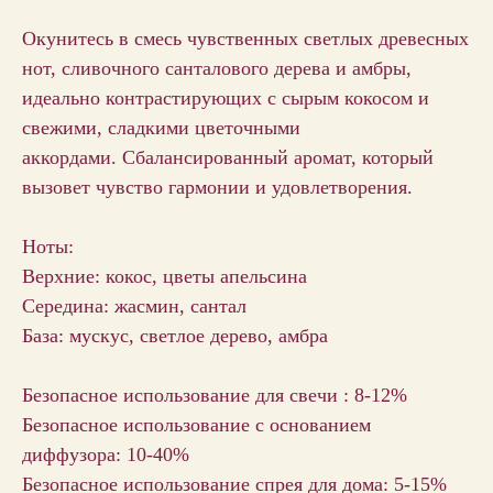
Окунитесь в смесь чувственных светлых древесных
нот, сливочного санталового дерева и амбры,
идеально контрастирующих с сырым кокосом и
свежими, сладкими цветочными
аккордами. Сбалансированный аромат, который
вызовет чувство гармонии и удовлетворения.
Ноты:
Верхние: кокос, цветы апельсина
Середина: жасмин, сантал
База: мускус, светлое дерево, амбра
Безопасное использование для свечи : 8-12%
Безопасное использование с основанием
диффузора: 10-40%
Безопасное использование спрея для дома: 5-15%