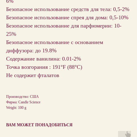
6%
Безопасное использование средств для тела: 0,5-2%
Безопасное использование спрея для дома: 0,5-10%
Безопасное использование для парфюмерии: 10-
25%
Безопасное использование с основанием
диффузора: до 19.8%
Содержание ванилина: 0.01-2%
Точка возгорания : 191°F (88°С)
Не содержит фталатов
Производство: США
Фирма: Candle Science
Weight: 100 g
ВАМ МОЖЕТ ПОНАДОБИТЬСЯ