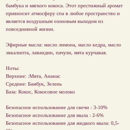
бамбука и мягкого кокоса. Этот престижный аромат
привносит атмосферу спа в любое пространство и
является воздушным озоновым выходом из
повседневной жизни.
Эфирные масла: масло лимона, масло кедра, масло
эвкалипта, лавандин, пачули, мята курчавая.
Ноты:
Верхние: :Мята, Ананас
Средние: Бамбук, Зелень
База: Кокос, Кокосовое молоко
Безопасное использование для свечи : 3-10%
Безопасное использование для мыла : 2-6%
Безопасное использование для жидкого мыла: 0,5-