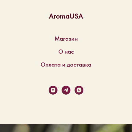
AromaUSA
Магазин
О нас
Оплата и доставка