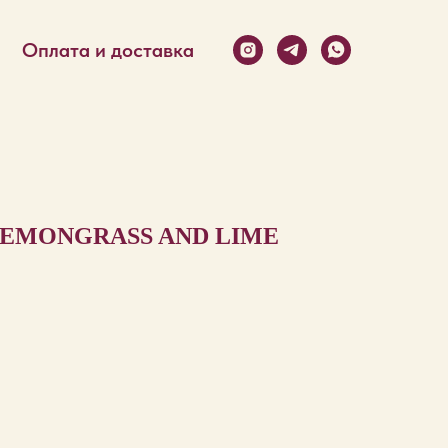
Оплата и доставка
EMONGRASS AND LIME