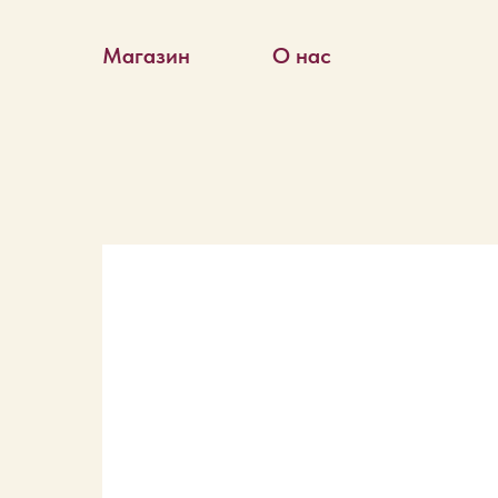
Магазин
О нас