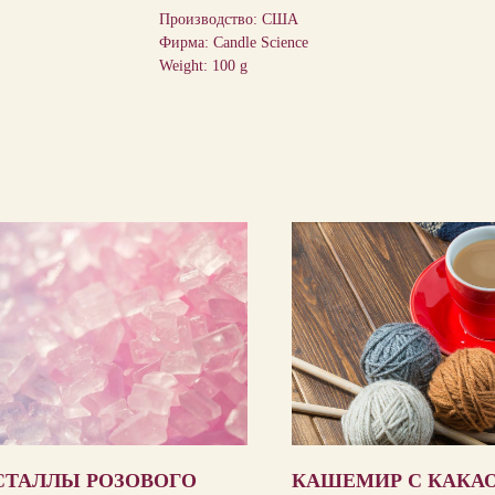
Производство: США
Фирма: Candle Science
Weight: 100 g
СТАЛЛЫ РОЗОВОГО
КАШЕМИР С КАКА