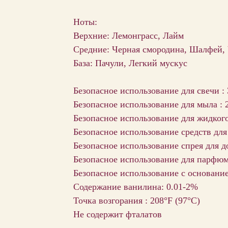
Ноты:
Верхние: Лемонграсс, Лайм
Средние: Черная смородина, Шалфей,
База: Пачули, Легкий мускус
Безопасное использование для свечи :
Безопасное использование для мыла : 
Безопасное использование для жидког
Безопасное использование средств для
Безопасное использование спрея для д
Безопасное использование для парфю
Безопасное использование с основани
Содержание ванилина: 0.01-2%
Точка возгорания : 208°F (97°С)
Не содержит фталатов