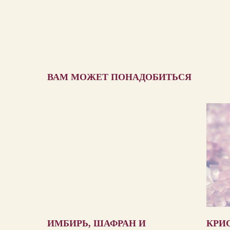
ВАМ МОЖЕТ ПОНАДОБИТЬСЯ
ИМБИРЬ, ШАФРАН И
КРИ