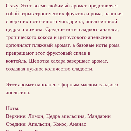
Crazy. Этот всеми любимый аромат представляет
собой взрыв тропических фруктов и рома, начиная
с верхних нот сочного мандарина, апельсиновой
цедры и лимона. Средние ноты сладкого ананаса,
тропического кокоса и цитрусового апельсина
дополняют пляжный аромат, а базовые ноты рома
превращают этот фруктовый сплав в
коктейль. Щепотка сахара завершает аромат,
создавая нужное количество сладости.
Этот аромат наполнен эфирным маслом сладкого
апельсина.
Ноты:
Верхние: Лимон, Цедра апельсина, Мандарин
Средние: Апельсин, Кокос, Ананас