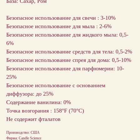
База: Сахар, Ром
Безопасное использование для свечи : 3-10%
Безопасное использование для мыла : 2-6%
Безопасное использование для жидкого мыла: 0,5-
6%
Безопасное использование средств для тела: 0,5-2%
Безопасное использование спрея для дома: 0,5-10%
Безопасное использование для парфюмерии: 10-
25%
Безопасное использование с основанием
диффузора: до 25%
Содержание ванилина: 0%
Точка возгорания : 158°F (70°С)
Не содержит фталатов
Производство: США
Фирма: Candle Science