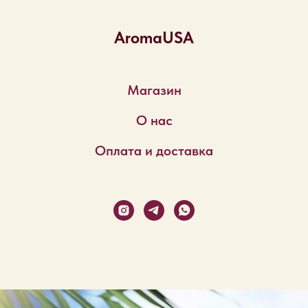
AromaUSA
Магазин
О нас
Оплата и доставка