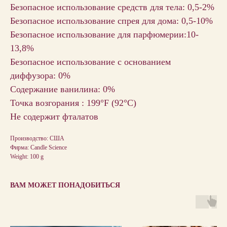
Безопасное использование средств для тела: 0,5-2%
Безопасное использование спрея для дома: 0,5-10%
Безопасное использование для парфюмерии:10-
13,8%
Безопасное использование с основанием
диффузора: 0%
Содержание ванилина: 0%
Точка возгорания : 199°F (92°C)
Не содержит фталатов
Производство: США
Фирма: Candle Science
Weight: 100 g
ВАМ МОЖЕТ ПОНАДОБИТЬСЯ