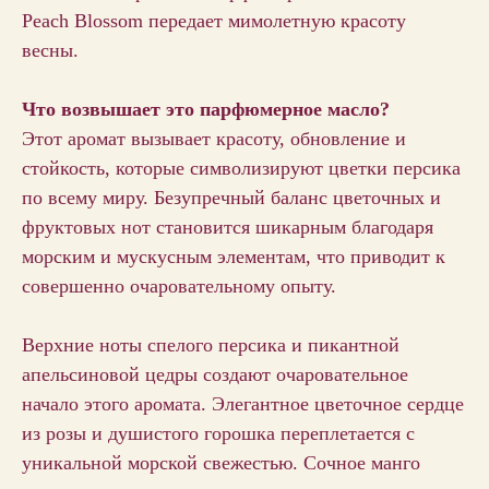
Peach Blossom передает мимолетную красоту
весны.
Что возвышает это парфюмерное масло?
Этот аромат вызывает красоту, обновление и
стойкость, которые символизируют цветки персика
по всему миру. Безупречный баланс цветочных и
фруктовых нот становится шикарным благодаря
морским и мускусным элементам, что приводит к
совершенно очаровательному опыту.
Верхние ноты спелого персика и пикантной
апельсиновой цедры создают очаровательное
начало этого аромата. Элегантное цветочное сердце
из розы и душистого горошка переплетается с
уникальной морской свежестью. Сочное манго