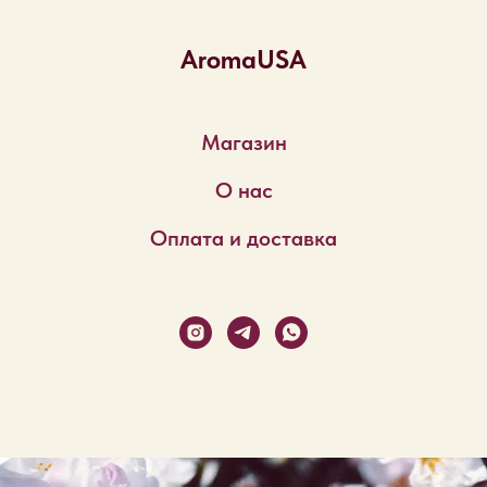
AromaUSA
Магазин
О нас
Оплата и доставка