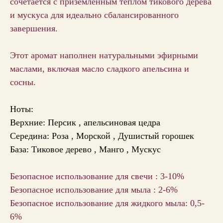
сочетается с приземленным теплом тикового дерева
и мускуса для идеально сбалансированного
завершения.
Этот аромат наполнен натуральными эфирными
маслами, включая масло сладкого апельсина и
сосны.
Ноты:
Верхние:
Персик ,
апельсиновая цедра
Середина:
Роза ,
Морской ,
Душистый горошек
База:
Тиковое дерево ,
Манго ,
Мускус
Безопасное использование для свечи : 3-10%
Безопасное использование для мыла : 2-6%
Безопасное использование для жидкого мыла: 0,5-
6%