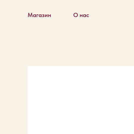
Магазин
О нас