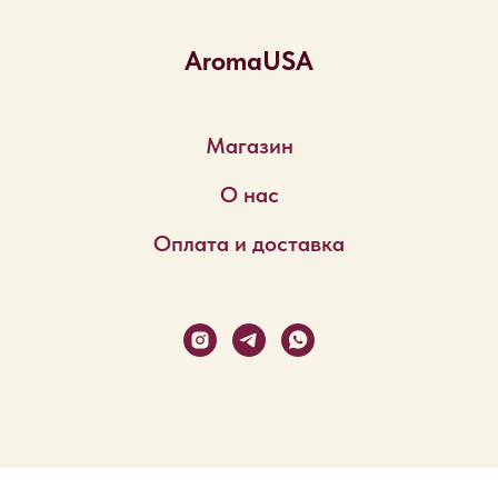
AromaUSA
Магазин
О нас
Оплата и доставка