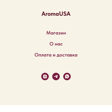
AromaUSA
Магазин
О нас
Оплата и доставка